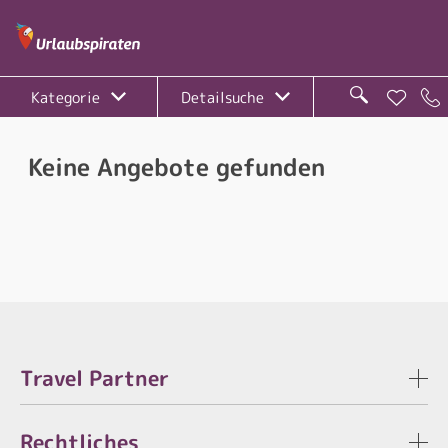
Kategorie
Detailsuche
Keine Angebote gefunden
Travel Partner
Rechtliches