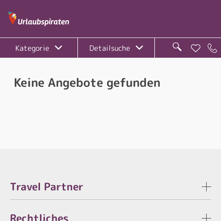
Kategorie
Detailsuche
Keine Angebote gefunden
Travel Partner
Rechtliches