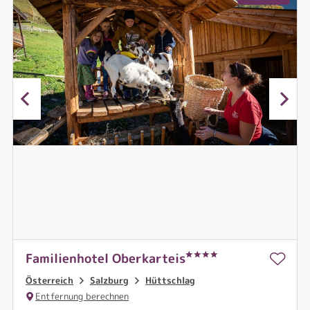
Familienhotel Oberkarteis
Österreich
Salzburg
Hüttschlag
Entfernung berechnen