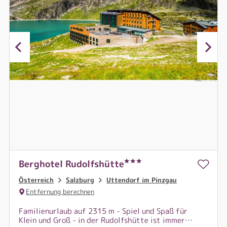
Berghotel Rudolfshütte
Österreich
Salzburg
Uttendorf im Pinzgau
Entfernung berechnen
Familienurlaub auf 2315 m - Spiel und Spaß für
Klein und Groß - in der Rudolfshütte ist immer