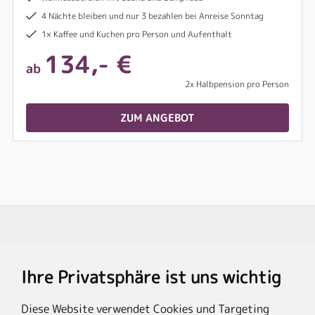
4 Nächte bleiben und nur 3 bezahlen bei Anreise Sonntag
1× Kaffee und Kuchen pro Person und Aufenthalt
134,- €
ab
2x Halbpension pro Person
ZUM ANGEBOT
Travel Partner
Ihre Privatsphäre ist uns wichtig
Rechtliches
Diese Website verwendet Cookies und Targeting