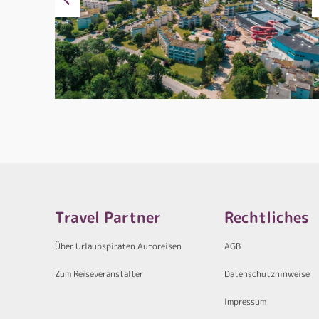
Travel Partner
Rechtliches
Über Urlaubspiraten Autoreisen
AGB
Zum Reiseveranstalter
Datenschutzhinweise
Impressum