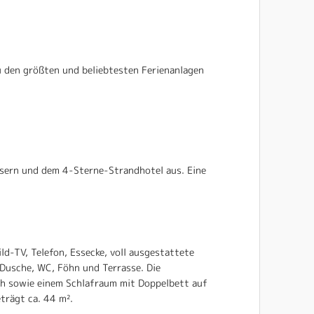
u den größten und beliebtesten Ferienanlagen
usern und dem 4-Sterne-Strandhotel aus. Eine
d-TV, Telefon, Essecke, voll ausgestattete
 Dusche, WC, Föhn und Terrasse. Die
h sowie einem Schlafraum mit Doppelbett auf
trägt ca. 44 m².