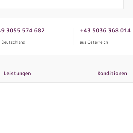
49 3055 574 682
+43 5036 368 014
s Deutschland
aus Österreich
Leistungen
Konditionen