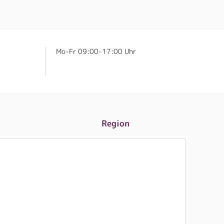
Mo-Fr 09:00-17:00 Uhr
Region