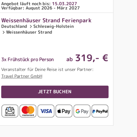
Angebot läuft noch bis:
15.03.2027
Verfügbar: August 2026 - März 2027
Weissenhäuser Strand Ferienpark
Deutschland
Schleswig-Holstein
Weissenhäuser Strand
319
,- €
ab
3x Frühstück pro Person
Veranstalter für Deine Reise ist unser Partner:
Travel Partner GmbH
JETZT BUCHEN