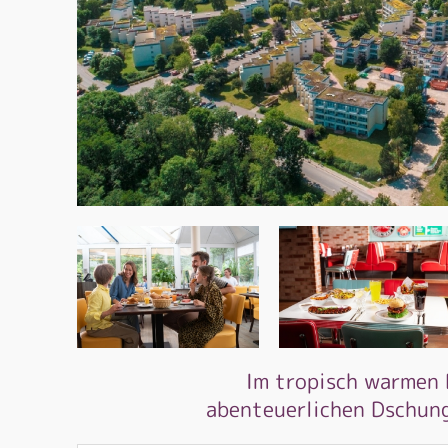
Im tropisch warmen 
abenteuerlichen Dschung