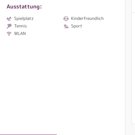
Ausstattung:
Spielplatz
Kinderfreundlich
Tennis
Sport
WLAN