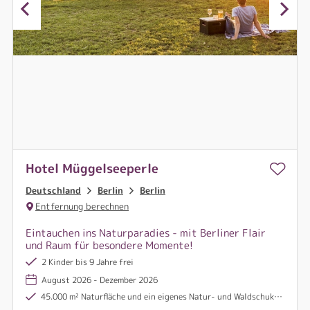
Hotel Müggelseeperle
Deutschland
Berlin
Berlin
Entfernung berechnen
Eintauchen ins Naturparadies - mit Berliner Flair
und Raum für besondere Momente!
2 Kinder bis 9 Jahre frei
August 2026 - Dezember 2026
45.000 m² Naturfläche und ein eigenes Natur- und Waldschukonzept, ideal für Familien mit Kinder