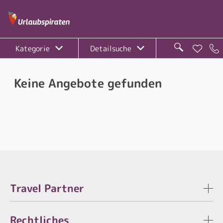
Kategorie
Detailsuche
Keine Angebote gefunden
Travel Partner
Rechtliches