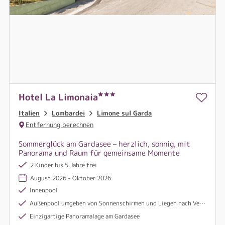
Hotel La Limonaia
Italien
Lombardei
Limone sul Garda
Entfernung berechnen
Sommerglück am Gardasee – herzlich, sonnig, mit
Panorama und Raum für gemeinsame Momente
2 Kinder bis 5 Jahre frei
August 2026 - Oktober 2026
Innenpool
Außenpool umgeben von Sonnenschirmen und Liegen nach Verfügbarkeit
Einzigartige Panoramalage am Gardasee