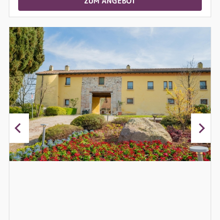
ZUM ANGEBOT