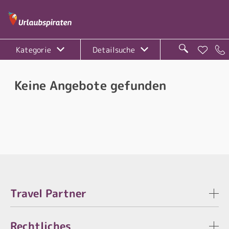
Kategorie
Detailsuche
Keine Angebote gefunden
Travel Partner
Rechtliches