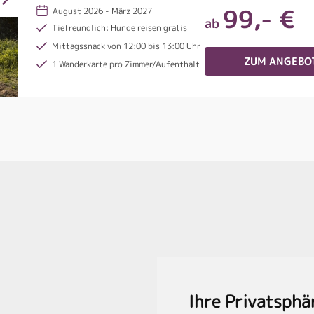
99,- €
August 2026 - März 2027
ab
Tiefreundlich: Hunde reisen gratis
Mittagssnack von 12:00 bis 13:00 Uhr
ZUM ANGEBO
1 Wanderkarte pro Zimmer/Aufenthalt
Ihre Privatsphä