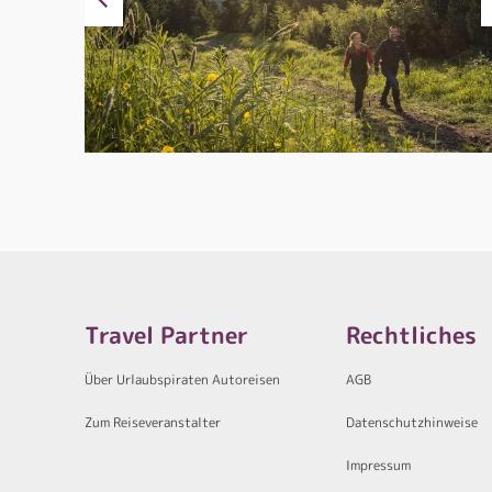
Travel Partner
Rechtliches
Über Urlaubspiraten Autoreisen
AGB
Zum Reiseveranstalter
Datenschutzhinweise
Impressum