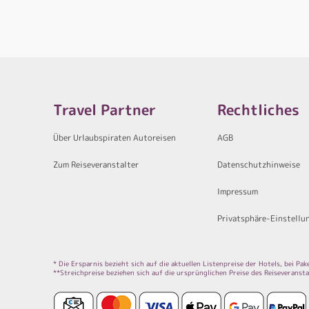
Travel Partner
Rechtliches
Über Urlaubspiraten Autoreisen
AGB
Zum Reiseveranstalter
Datenschutzhinweise
Impressum
Privatsphäre-Einstellu
* Die Ersparnis bezieht sich auf die aktuellen Listenpreise der Hotels, bei P
**Streichpreise beziehen sich auf die ursprünglichen Preise des Reiseveransta