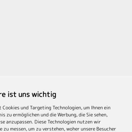
re ist uns wichtig
 Cookies und Targeting Technologien, um Ihnen ein
is zu ermöglichen und die Werbung, die Sie sehen,
sse anzupassen. Diese Technologien nutzen wir
e zu messen, um zu verstehen, woher unsere Besucher