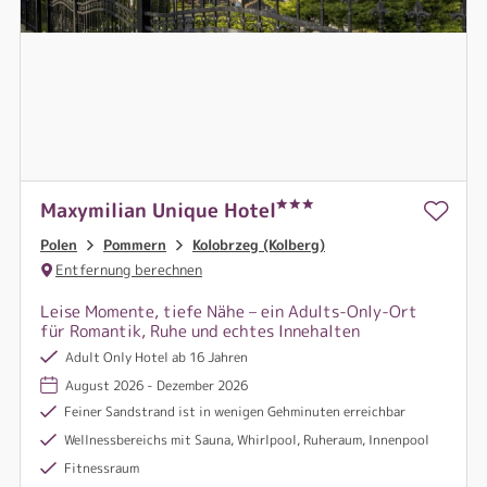
Maxymilian Unique Hotel
Polen
Pommern
Kolobrzeg (Kolberg)
Entfernung berechnen
Leise Momente, tiefe Nähe – ein Adults-Only-Ort
für Romantik, Ruhe und echtes Innehalten
Adult Only Hotel ab 16 Jahren
August 2026 - Dezember 2026
Feiner Sandstrand ist in wenigen Gehminuten erreichbar
Wellnessbereichs mit Sauna, Whirlpool, Ruheraum, Innenpool
Fitnessraum