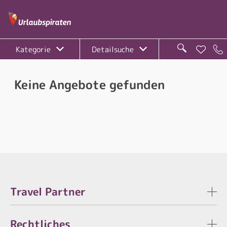
Kategorie
Detailsuche
Keine Angebote gefunden
Travel Partner
Rechtliches