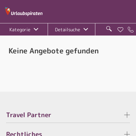
Kategorie
Detailsuche
Keine Angebote gefunden
Travel Partner
Rechtliches