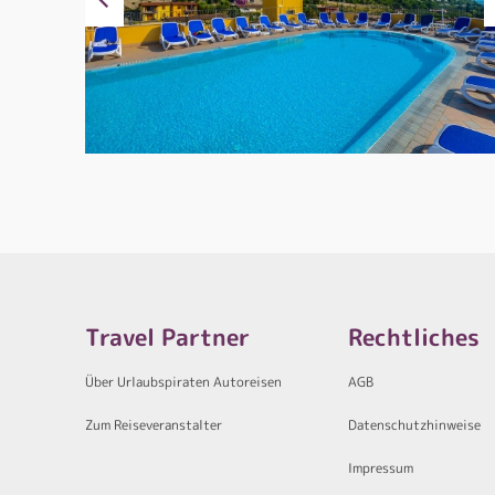
Travel Partner
Rechtliches
Über Urlaubspiraten Autoreisen
AGB
Zum Reiseveranstalter
Datenschutzhinweise
Impressum