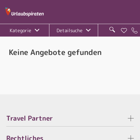
Kategorie
Detailsuche
Keine Angebote gefunden
Travel Partner
Rechtliches