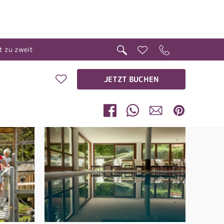
t zu zweit
JETZT BUCHEN