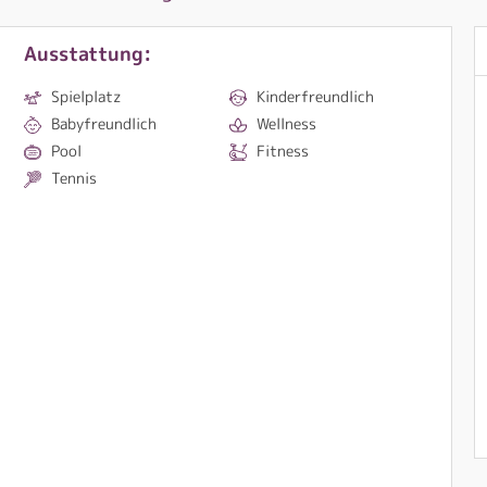
Ausstattung:
Spielplatz
Kinderfreundlich
Babyfreundlich
Wellness
Pool
Fitness
Tennis