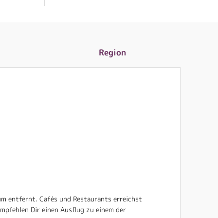
Region
um entfernt. Cafés und Restaurants erreichst
mpfehlen Dir einen Ausflug zu einem der