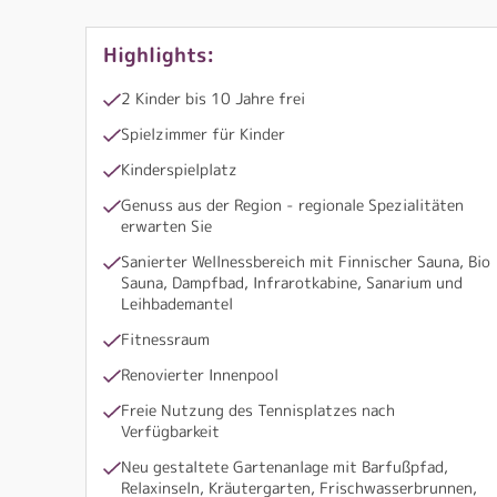
Highlights:
2 Kinder bis 10 Jahre frei
Spielzimmer für Kinder
Kinderspielplatz
Genuss aus der Region - regionale Spezialitäten
erwarten Sie
Sanierter Wellnessbereich mit Finnischer Sauna, Bio
Sauna, Dampfbad, Infrarotkabine, Sanarium und
Leihbademantel
Fitnessraum
Renovierter Innenpool
Freie Nutzung des Tennisplatzes nach
Verfügbarkeit
Neu gestaltete Gartenanlage mit Barfußpfad,
Relaxinseln, Kräutergarten, Frischwasserbrunnen,