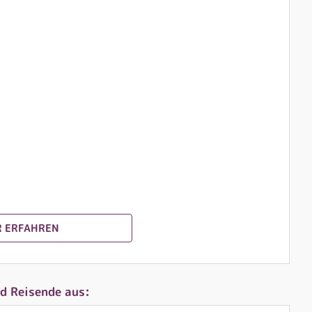
 ERFAHREN
d Reisende aus: