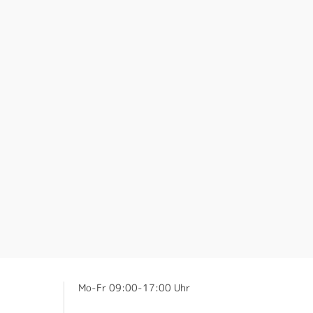
Mo-Fr 09:00-17:00 Uhr