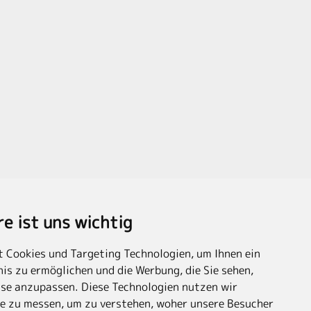
re ist uns wichtig
 Cookies und Targeting Technologien, um Ihnen ein
is zu ermöglichen und die Werbung, die Sie sehen,
sse anzupassen. Diese Technologien nutzen wir
e zu messen, um zu verstehen, woher unsere Besucher