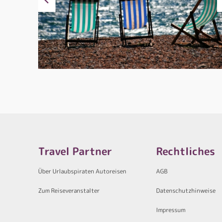
Travel Partner
Rechtliches
Über Urlaubspiraten Autoreisen
AGB
Zum Reiseveranstalter
Datenschutzhinweise
Impressum