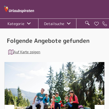
Kategorie
Detailsuche
Folgende Angebote gefunden
Auf Karte zeigen