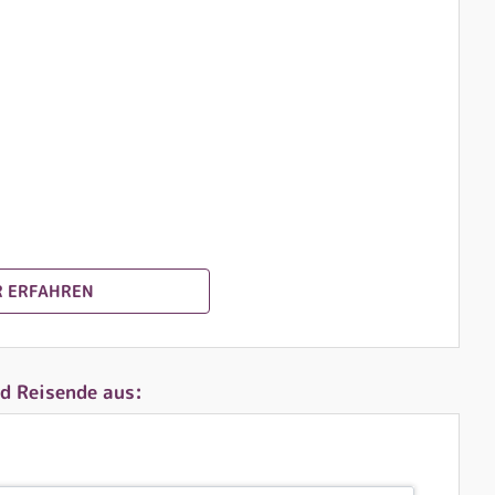
 ERFAHREN
d Reisende aus: