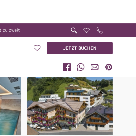
t zu zweit
JETZT BUCHEN