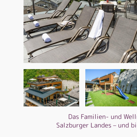
Das Familien- und Wel
Salzburger Landes – und b