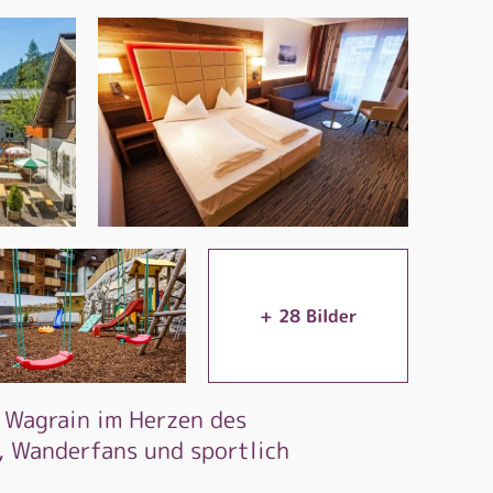
+
28
Bilder
 Wagrain im Herzen des
, Wanderfans und sportlich