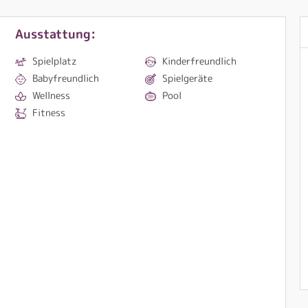
Ausstattung:
Spielplatz
Kinderfreundlich
Babyfreundlich
Spielgeräte
Wellness
Pool
Fitness