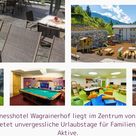
lnesshotel Wagrainerhof liegt im Zentrum von
ietet unvergessliche Urlaubstage für Familien
Aktive.