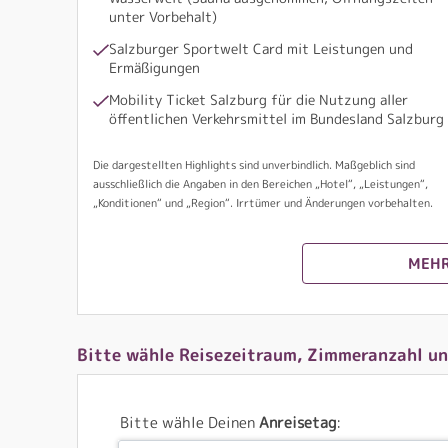
unter Vorbehalt)
Salzburger Sportwelt Card mit Leistungen und
Ermäßigungen
Mobility Ticket Salzburg für die Nutzung aller
öffentlichen Verkehrsmittel im Bundesland Salzburg
Die dargestellten Highlights sind unverbindlich. Maßgeblich sind
ausschließlich die Angaben in den Bereichen „Hotel“, „Leistungen“,
„Konditionen“ und „Region“. Irrtümer und Änderungen vorbehalten.
MEHR
Bitte wähle Reisezeitraum, Zimmeranzahl un
Bitte wähle Deinen
Anreisetag
: