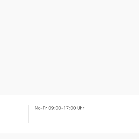
Mo-Fr 09:00-17:00 Uhr